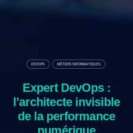
DEVOPS
MÉTIERS INFORMATIQUES
Expert DevOps :
l’architecte invisible
de la performance
numérique