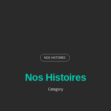
NOS HISTOIRES
Nos Histoires
Category