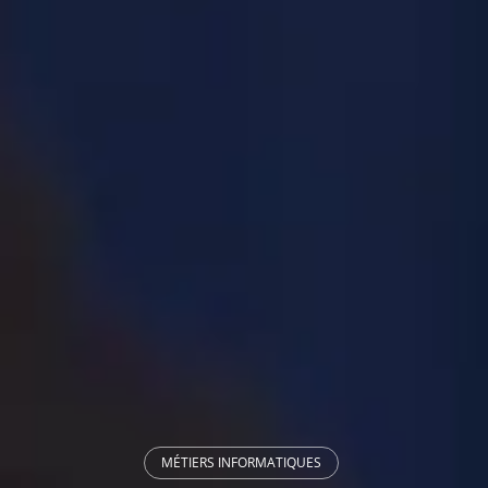
MÉTIERS INFORMATIQUES